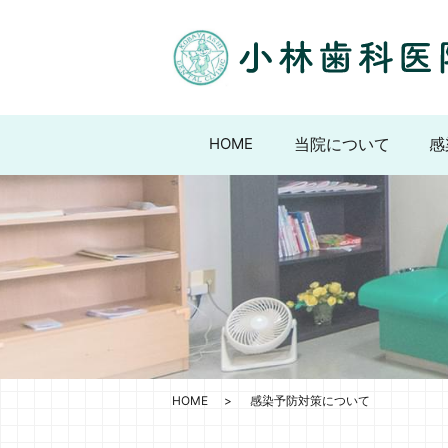
HOME
当院について
感
HOME
感染予防対策について