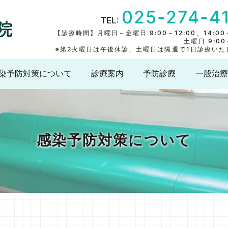
025-274-4
TEL:
【診療時間】月曜日～金曜日 9:00～12:00、14:00～
土曜日 9:00
※第2火曜日は午後休診、土曜日は隔週で1日診療いた
染予防対策について
診療案内
予防診療
一般治療
感染予防対策について