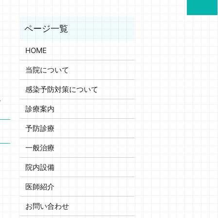
HOME
当院について
感染予防対策について
。
診療案内
予防診療
一般治療
院内設備
医師紹介
お問い合わせ