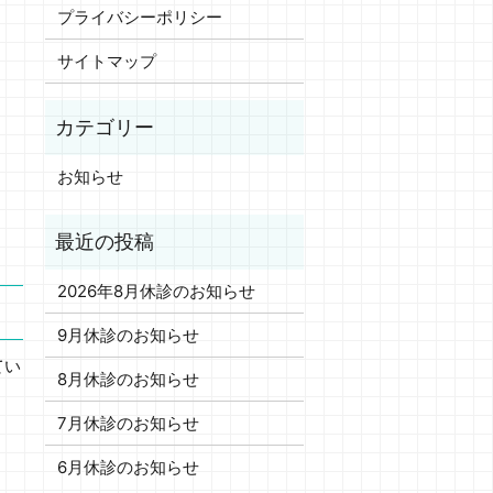
プライバシーポリシー
サイトマップ
お知らせ
2026年8月休診のお知らせ
9月休診のお知らせ
てい
8月休診のお知らせ
7月休診のお知らせ
6月休診のお知らせ