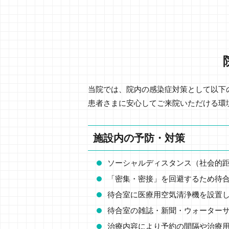
当院では、院内の感染症対策として以下
患者さまに安心してご来院いただける環
施設内の予防・対策
ソーシャルディスタンス（社会的
「密集・密接」を回避するため待
待合室に医療用空気清浄機を設置
待合室の雑誌・新聞・ウォーター
治療内容により予約の間隔や治療