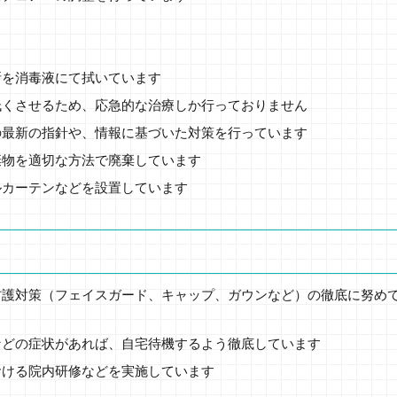
所を消毒液にて拭いています
低くさせるため、応急的な治療しか行っておりません
の最新の指針や、情報に基づいた対策を行っています
棄物を適切な方法で廃棄しています
ルカーテンなどを設置しています
防護対策（フェイスガード、キャップ、ガウンなど）の徹底に努め
などの症状があれば、自宅待機するよう徹底しています
おける院内研修などを実施しています