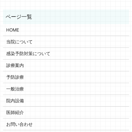
HOME
当院について
感染予防対策について
診療案内
予防診療
一般治療
院内設備
医師紹介
お問い合わせ