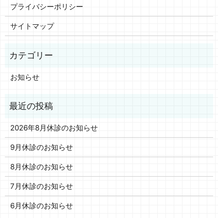
プライバシーポリシー
サイトマップ
お知らせ
2026年8月休診のお知らせ
9月休診のお知らせ
8月休診のお知らせ
7月休診のお知らせ
6月休診のお知らせ