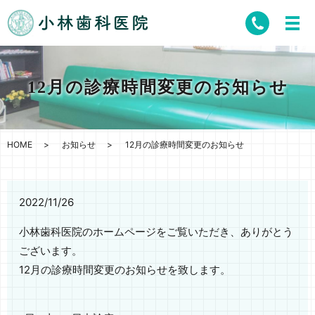
12月の診療時間変更のお知らせ
HOME
お知らせ
12月の診療時間変更のお知らせ
2022/11/26
小林歯科医院のホームページをご覧いただき、ありがとう
ございます。
12月の診療時間変更のお知らせを致します。